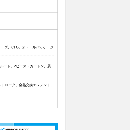
ーズ、CFG、オトールパッケージ
ルート、2ピース・カートン、展
ントロータ、全熱交換エレメント、