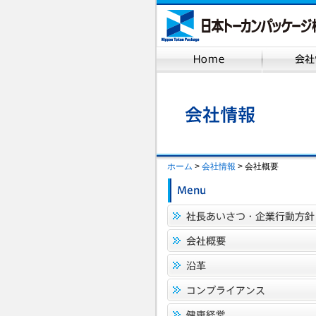
ホーム
>
会社情報
> 会社概要